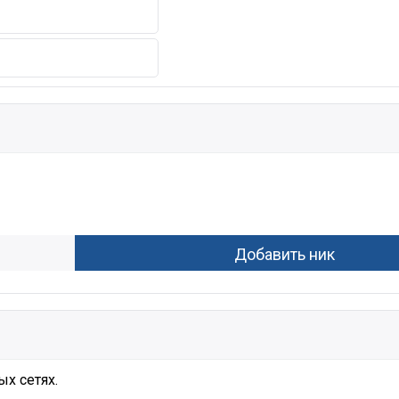
х сетях.