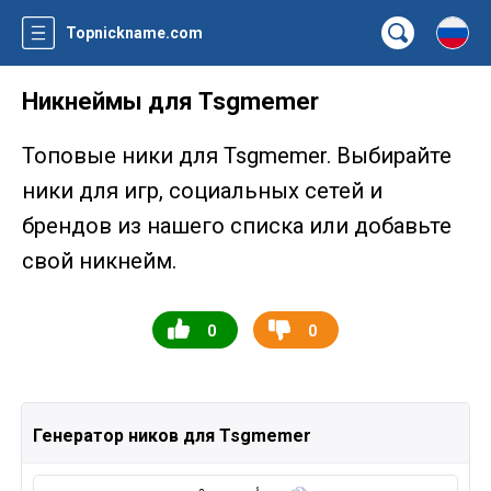
Topnickname.com
Никнеймы для Tsgmemer
Топовые ники для Tsgmemer. Выбирайте
ники для игр, социальных сетей и
брендов из нашего списка или добавьте
свой никнейм.
0
0
Генератор ников для Tsgmemer