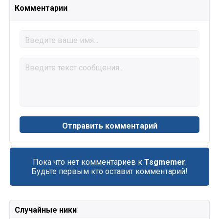
Комментарии
Пока что нет комментариев к
Tsgmemer
.
Будьте первым кто оставит комментарий!
Случайные ники