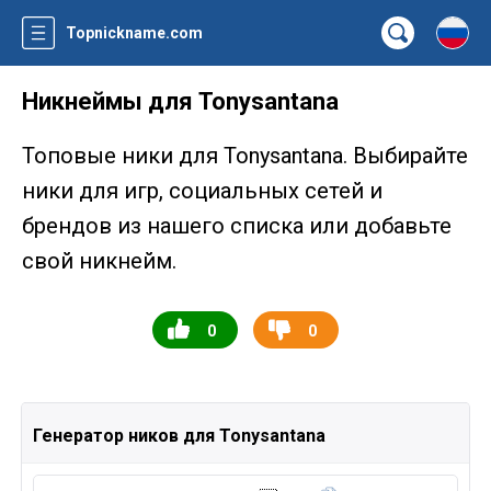
Topnickname.com
Никнеймы для Tonysantana
Топовые ники для Tonysantana. Выбирайте
ники для игр, социальных сетей и
брендов из нашего списка или добавьте
свой никнейм.
0
0
Генератор ников для Tonysantana