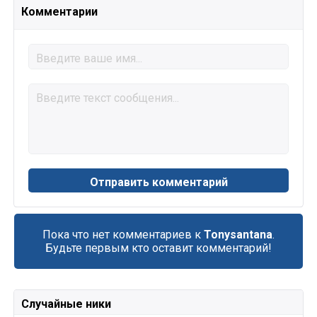
Комментарии
Пока что нет комментариев к
Tonysantana
.
Будьте первым кто оставит комментарий!
Случайные ники