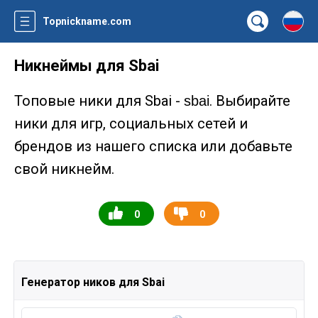
Topnickname.com
Никнеймы для Sbai
Топовые ники для Sbai -
. Выбирайте
sbai
ники для игр, социальных сетей и
брендов из нашего списка или добавьте
свой никнейм.
0
0
Генератор ников для Sbai