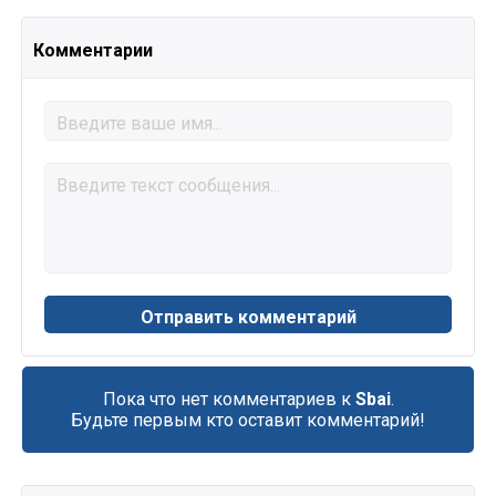
Комментарии
Пока что нет комментариев к
Sbai
.
Будьте первым кто оставит комментарий!