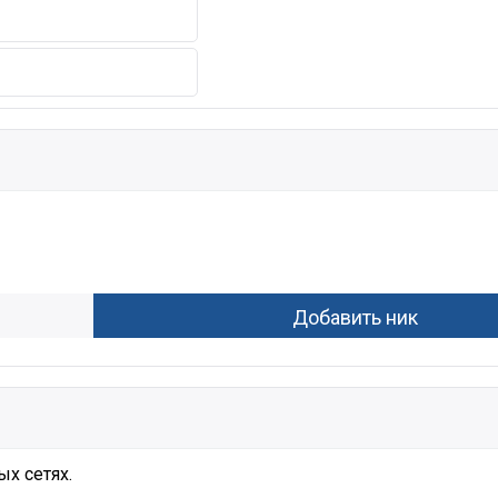
х сетях.