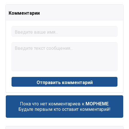
Комментарии
Пока что нет комментариев к
MOPHEME
.
Будьте первым кто оставит комментарий!