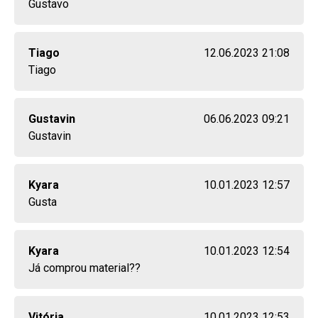
Gustavo
Tiago
12.06.2023 21:08
Tiago
Gustavin
06.06.2023 09:21
Gustavin
Kyara
10.01.2023 12:57
Gusta
Kyara
10.01.2023 12:54
Já comprou material??
Vitória
10.01.2023 12:53