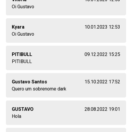
Oi Gustavo
Kyara
10.01.2023 12:53
Oi Gustavo
PITIBULL
09.12.2022 15:25
PITIBULL
Gustavo Santos
15.10.2022 17:52
Quero um sobrenome dark
GUSTAVO
28.08.2022 19:01
Hola