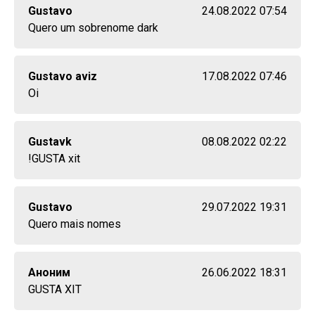
Gustavo
24.08.2022 07:54
Quero um sobrenome dark
Gustavo aviz
17.08.2022 07:46
Oi
Gustavk
08.08.2022 02:22
!GUSTA xit
Gustavo
29.07.2022 19:31
Quero mais nomes
Аноним
26.06.2022 18:31
GUSTA XIT