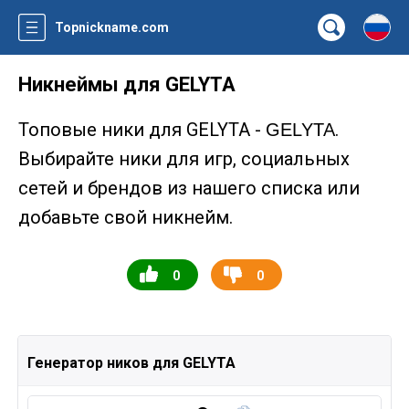
Topnickname.com
Никнеймы для GELYTA
Топовые ники для GELYTA -
.
GELYTA
Выбирайте ники для игр, социальных
сетей и брендов из нашего списка или
добавьте свой никнейм.
0
0
Генератор ников для GELYTA