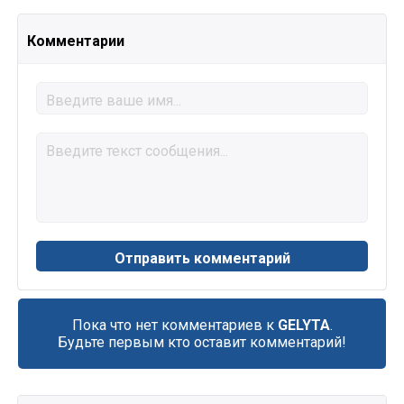
Комментарии
Пока что нет комментариев к
GELYTA
.
Будьте первым кто оставит комментарий!