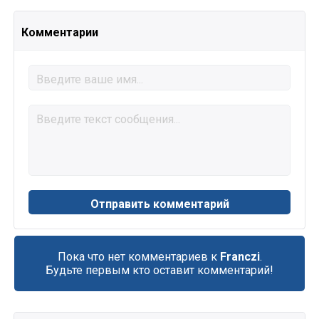
Комментарии
Пока что нет комментариев к
Franczi
.
Будьте первым кто оставит комментарий!