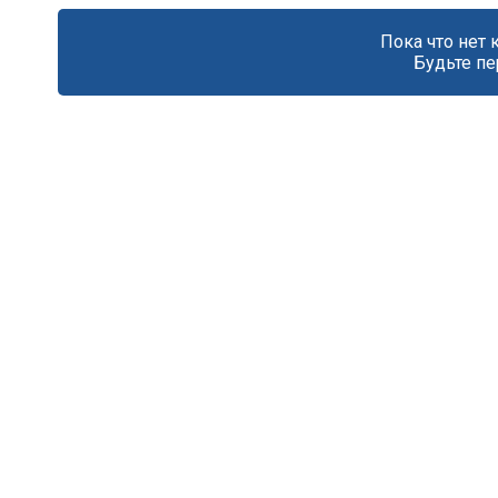
Пока что нет
Будьте пе