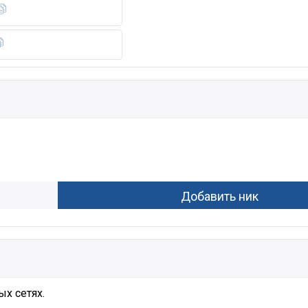
х сетях.