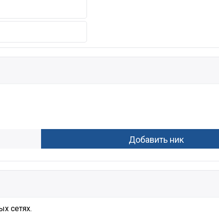
х сетях.