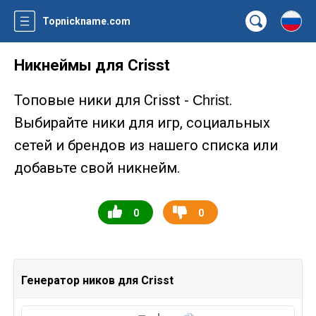
Topnickname.com
Никнеймы для Crisst
Топовые ники для Crisst -
.
Christ
Выбирайте ники для игр, социальных
сетей и брендов из нашего списка или
добавьте свой никнейм.
0
0
Генератор ников для Crisst