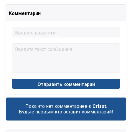
Комментарии
Пока что нет комментариев к
Crisst
.
Будьте первым кто оставит комментарий!