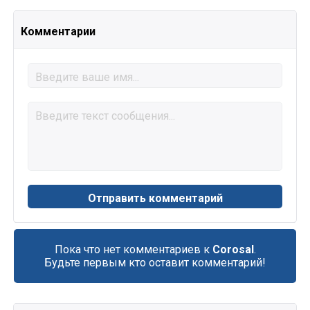
Комментарии
Пока что нет комментариев к
Corosal
.
Будьте первым кто оставит комментарий!