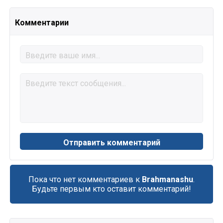
Комментарии
Пока что нет комментариев к
Brahmanashu
.
Будьте первым кто оставит комментарий!