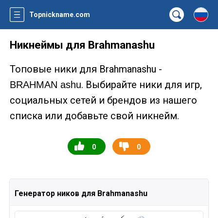
Topnickname.com
Никнеймы для Brahmanashu
Топовые ники для Brahmanashu -
. Выбирайте ники для игр,
BRAHMAN ashu
социальных сетей и брендов из нашего
списка или добавьте свой никнейм.
0
0
Генератор ников для Brahmanashu