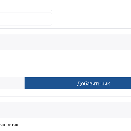
х сетях.