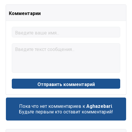
Комментарии
Пока что нет комментариев к
Aghazebari
.
Будьте первым кто оставит комментарий!