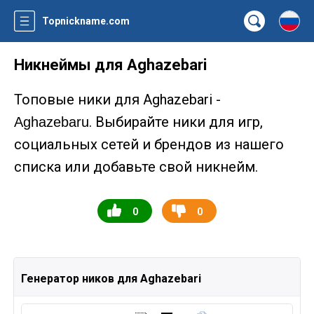
Topnickname.com
Никнеймы для Aghazebari
Топовые ники для Aghazebari -
. Выбирайте ники для игр,
Aghazebaru
социальных сетей и брендов из нашего
списка или добавьте свой никнейм.
0
0
Генератор ников для Aghazebari