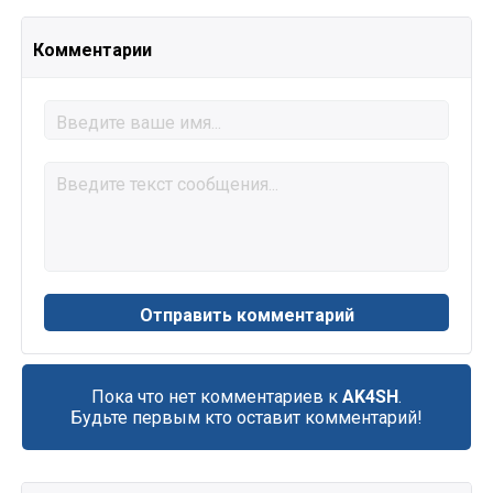
Комментарии
Пока что нет комментариев к
AK4SH
.
Будьте первым кто оставит комментарий!