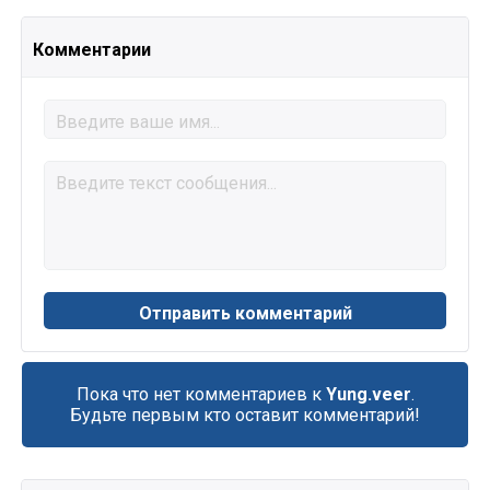
Комментарии
Пока что нет комментариев к
Yung.veer
.
Будьте первым кто оставит комментарий!