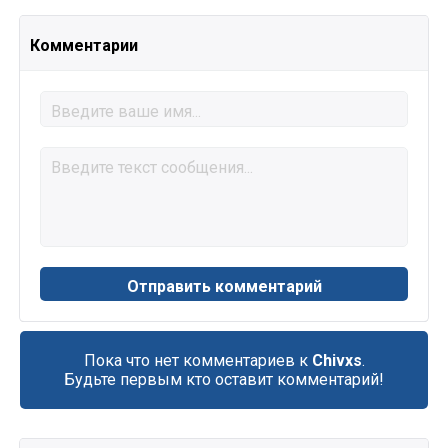
Комментарии
Пока что нет комментариев к
Chivxs
.
Будьте первым кто оставит комментарий!